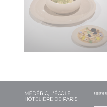
MÉDÉRIC, L'ÉCOLE
RESERVER
HÔTELIÈRE DE PARIS