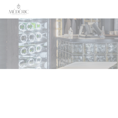
Cookies beheer paneel