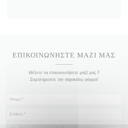
ΕΠΙΚΟΙΝΩΝΉΣΤΕ ΜΑΖΊ ΜΑΣ
Θέλετε να επικοινωνήσετε μαζί μας ?
Συμπληρώστε την παρακάτω φόρμα!