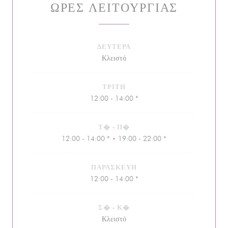
ΏΡΕΣ ΛΕΙΤΟΥΡΓΊΑΣ
ΔΕΥΤΈΡΑ
Κλειστό
ΤΡΊΤΗ
12:00 - 14:00 *
Τ�
-
Π�
12:00 - 14:00 *
19:00 - 22:00 *
•
ΠΑΡΑΣΚΕΥΉ
12:00 - 14:00 *
Σ�
-
Κ�
Κλειστό