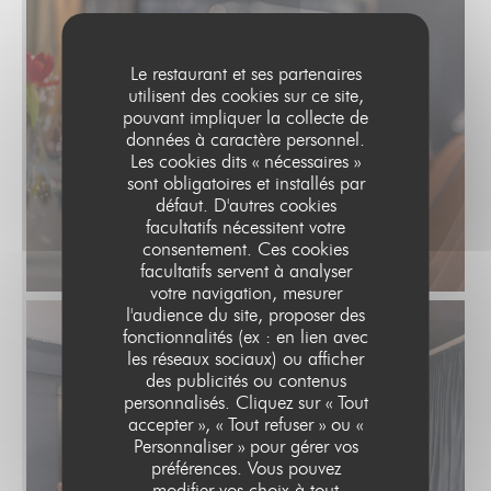
Le restaurant et ses partenaires
utilisent des cookies sur ce site,
pouvant impliquer la collecte de
données à caractère personnel.
Les cookies dits « nécessaires »
sont obligatoires et installés par
défaut. D'autres cookies
facultatifs nécessitent votre
consentement. Ces cookies
facultatifs servent à analyser
votre navigation, mesurer
l'audience du site, proposer des
fonctionnalités (ex : en lien avec
les réseaux sociaux) ou afficher
des publicités ou contenus
personnalisés. Cliquez sur « Tout
accepter », « Tout refuser » ou «
Personnaliser » pour gérer vos
préférences. Vous pouvez
modifier vos choix à tout