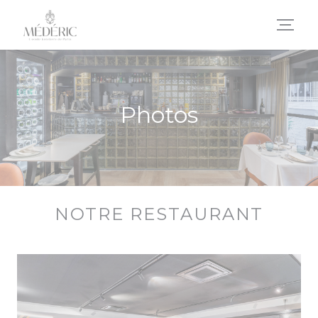
Personnalisation de vos choix en matière de cookies
Photos
NOTRE RESTAURANT