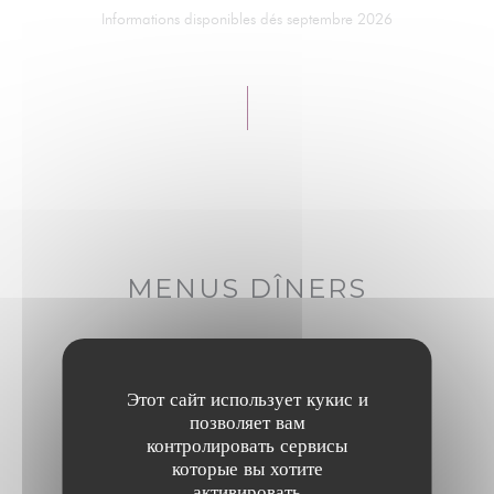
Informations disponibles dés septembre 2026
MENUS DÎNERS
Informations disponibles dés septembre 2026
Этот сайт использует кукис и
позволяет вам
контролировать сервисы
которые вы хотите
активировать